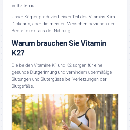
enthalten ist
Unser Körper produziert einen Teil des Vitamins K im
Dickdarm, aber die meisten Menschen beziehen den
Bedarf direkt aus der Nahrung.
Warum brauchen Sie Vitamin
K2?
Die beiden Vitamine K1 und K2 sorgen für eine
gesunde Blutgerinnung und verhindern übermäßige
Blutungen und Blutergüsse bei Verletzungen der
Blutgefäße.