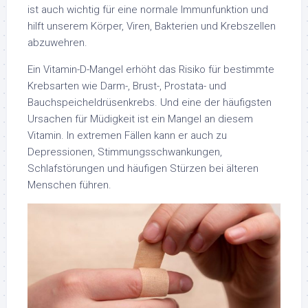
ist auch wichtig für eine normale Immunfunktion und
hilft unserem Körper, Viren, Bakterien und Krebszellen
abzuwehren.
Ein Vitamin-D-Mangel erhöht das Risiko für bestimmte
Krebsarten wie Darm-, Brust-, Prostata- und
Bauchspeicheldrüsenkrebs. Und eine der häufigsten
Ursachen für Müdigkeit ist ein Mangel an diesem
Vitamin. In extremen Fällen kann er auch zu
Depressionen, Stimmungsschwankungen,
Schlafstörungen und häufigen Stürzen bei älteren
Menschen führen.