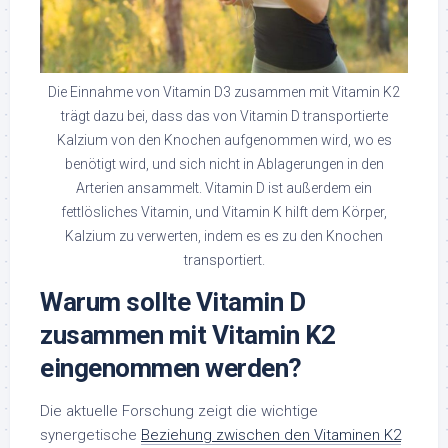
Die Einnahme von Vitamin D3 zusammen mit Vitamin K2
trägt dazu bei, dass das von Vitamin D transportierte
Kalzium von den Knochen aufgenommen wird, wo es
benötigt wird, und sich nicht in Ablagerungen in den
Arterien ansammelt. Vitamin D ist außerdem ein
fettlösliches Vitamin, und Vitamin K hilft dem Körper,
Kalzium zu verwerten, indem es es zu den Knochen
transportiert.
Warum sollte Vitamin D
zusammen mit Vitamin K2
eingenommen werden?
Die aktuelle Forschung zeigt die wichtige
synergetische
Beziehung zwischen den Vitaminen K2