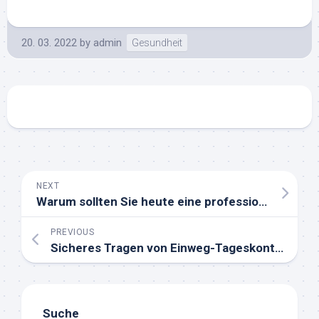
20. 03. 2022
by
admin
Gesundheit
NEXT
Warum sollten Sie heute eine professionelle Zahnaufhellung machen?
PREVIOUS
Sicheres Tragen von Einweg-Tageskontaktlinsen
Suche