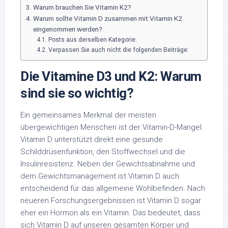
Warum brauchen Sie Vitamin K2?
Warum sollte Vitamin D zusammen mit Vitamin K2
eingenommen werden?
Posts aus derselben Kategorie:
Verpassen Sie auch nicht die folgenden Beiträge:
Die Vitamine D3 und K2: Warum
sind sie so wichtig?
Ein gemeinsames Merkmal der meisten
übergewichtigen Menschen ist der Vitamin-D-Mangel.
Vitamin D unterstützt direkt eine gesunde
Schilddrüsenfunktion, den Stoffwechsel und die
Insulinresistenz. Neben der Gewichtsabnahme und
dem Gewichtsmanagement ist Vitamin D auch
entscheidend für das allgemeine Wohlbefinden. Nach
neueren Forschungsergebnissen ist Vitamin D sogar
eher ein Hormon als ein Vitamin. Das bedeutet, dass
sich Vitamin D auf unseren gesamten Körper und