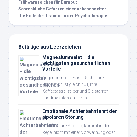
Frühwarnzeichen für Burnout
Schreckliche Gefahren einer unbehandelten…
Die Rolle der Träume in der Psychotherapie
Beiträge aus Leerzeichen
Magnesiummalat – die
wichtigsten gesundheitlichen
Vorteile
Angenommen, es ist 15 Uhr. Ihre
Motivation ist gleich null, Ihre
Kaffeetasse ist leer und Sie starren
ausdruckslos auf Ihren …
Emotionale Achterbahnfahrt der
bipolaren Störung
Eine bipolare Störung kommt in der
Regel nicht mit einer Vorwarnung oder