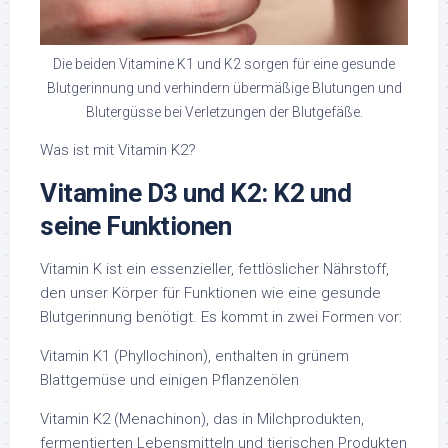
Die beiden Vitamine K1 und K2 sorgen für eine gesunde
Blutgerinnung und verhindern übermäßige Blutungen und
Blutergüsse bei Verletzungen der Blutgefäße.
Was ist mit Vitamin K2?
Vitamine D3 und K2: K2 und
seine Funktionen
Vitamin K ist ein essenzieller, fettlöslicher Nährstoff,
den unser Körper für Funktionen wie eine gesunde
Blutgerinnung benötigt. Es kommt in zwei Formen vor:
Vitamin K1 (Phyllochinon), enthalten in grünem
Blattgemüse und einigen Pflanzenölen
Vitamin K2 (Menachinon), das in Milchprodukten,
fermentierten Lebensmitteln und tierischen Produkten