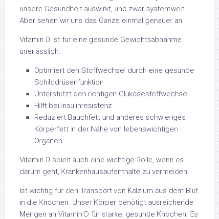
unsere Gesundheit auswirkt, und zwar systemweit.
Aber sehen wir uns das Ganze einmal genauer an.
Vitamin D ist für eine gesunde Gewichtsabnahme
unerlässlich:
Optimiert den Stoffwechsel durch eine gesunde
Schilddrüsenfunktion
Unterstützt den richtigen Glukosestoffwechsel
Hilft bei Insulinresistenz
Reduziert Bauchfett und anderes schwieriges
Körperfett in der Nähe von lebenswichtigen
Organen
Vitamin D spielt auch eine wichtige Rolle, wenn es
darum geht, Krankenhausaufenthalte zu vermeiden!
Ist wichtig für den Transport von Kalzium aus dem Blut
in die Knochen. Unser Körper benötigt ausreichende
Mengen an Vitamin D für starke, gesunde Knochen. Es