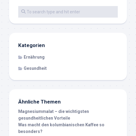
Kategorien
Ernährung
Gesundheit
Ähnliche Themen
Magnesiummalat – die wichtigsten
gesundheitlichen Vorteile
Was macht den kolumbianischen Kaffee so
besonders?