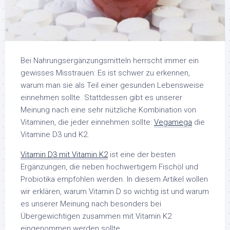
Bei Nahrungsergänzungsmitteln herrscht immer ein
gewisses Misstrauen: Es ist schwer zu erkennen,
warum man sie als Teil einer gesunden Lebensweise
einnehmen sollte. Stattdessen gibt es unserer
Meinung nach eine sehr nützliche Kombination von
Vitaminen, die jeder einnehmen sollte:
Vegamega
die
Vitamine D3 und K2.
Vitamin D3 mit Vitamin K2
ist eine der besten
Ergänzungen, die neben hochwertigem Fischöl und
Probiotika empfohlen werden. In diesem Artikel wollen
wir erklären, warum Vitamin D so wichtig ist und warum
es unserer Meinung nach besonders bei
Übergewichtigen zusammen mit Vitamin K2
eingenommen werden sollte.