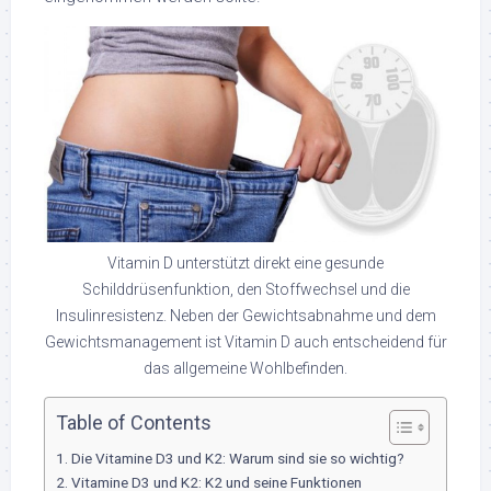
Vitamin D unterstützt direkt eine gesunde
Schilddrüsenfunktion, den Stoffwechsel und die
Insulinresistenz. Neben der Gewichtsabnahme und dem
Gewichtsmanagement ist Vitamin D auch entscheidend für
das allgemeine Wohlbefinden.
Table of Contents
Die Vitamine D3 und K2: Warum sind sie so wichtig?
Vitamine D3 und K2: K2 und seine Funktionen