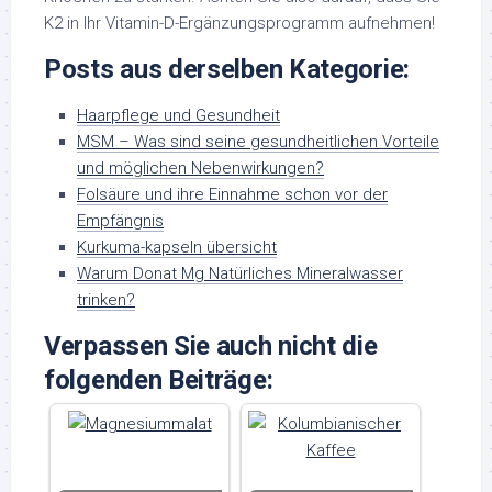
K2 in Ihr Vitamin-D-Ergänzungsprogramm aufnehmen!
Posts aus derselben Kategorie:
Haarpflege und Gesundheit
MSM – Was sind seine gesundheitlichen Vorteile
und möglichen Nebenwirkungen?
Folsäure und ihre Einnahme schon vor der
Empfängnis
Kurkuma-kapseln übersicht
Warum Donat Mg Natürliches Mineralwasser
trinken?
Verpassen Sie auch nicht die
folgenden Beiträge: