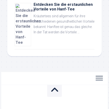
Entdecken Sie die erstaunlichen
Vorteile von Hanf-Tee
Kräutertees sind allgemein für ihre
verschiedenen gesundheitlichen Vorteile
bekannt. Hanftee ist genau das gleiche.
In der Tat werden die Vorteile …