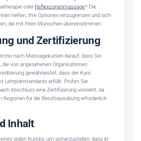
atherapie oder
Reflexzonenmassage
? Die
 Ihnen helfen, Ihre Optionen einzugrenzen und sich
ren, die mit Ihren Wünschen übereinstimmen.
ung und Zertifizierung
herche nach Massagekursen darauf, dass Sie
 die von angesehenen Organisationen
kreditierung gewährleistet, dass der Kurs
d Lehrplanstandards erfüllt. Prüfen Sie
ach Abschluss eine Zertifizierung vorsieht, da
en Regionen für die Berufsausübung erforderlich
d Inhalt
 eines jeden Kurses, um sicherzustellen, dass er