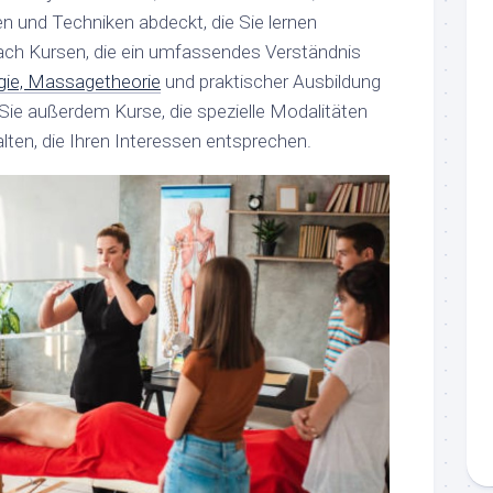
 und Techniken abdeckt, die Sie lernen
ch Kursen, die ein umfassendes Verständnis
gie, Massagetheorie
und praktischer Ausbildung
 Sie außerdem Kurse, die spezielle Modalitäten
ten, die Ihren Interessen entsprechen.