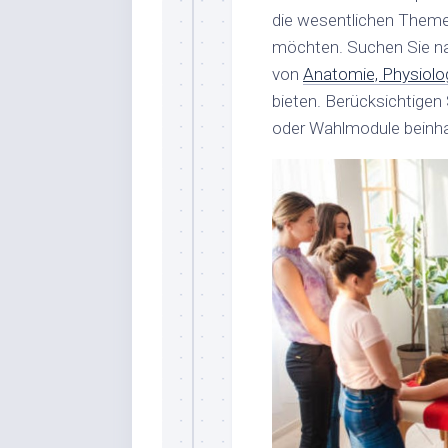
die wesentlichen Themen
möchten. Suchen Sie na
von
Anatomie, Physiolo
bieten. Berücksichtigen
oder Wahlmodule beinhal