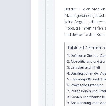
Bei der Fülle an Möglich
Massagekurses jedoch 
keine Angst! In diesem 
Tipps, die Ihnen helfen,
und den perfekten Kurs 
Table of Contents
Definieren Sie Ihre Ziel
Akkreditierung und Zert
Lehrplan und Inhalt
Qualifikationen der Aus
Klassengröße und Sch
Praktische Erfahrung
Rezensionen und Erfa
Kosten und finanzielle
Anerkennung und Chanc