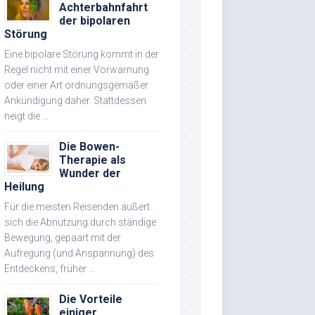
Achterbahnfahrt
der bipolaren
Störung
Eine bipolare Störung kommt in der
Regel nicht mit einer Vorwarnung
oder einer Art ordnungsgemäßer
Ankündigung daher. Stattdessen
neigt die …
Die Bowen-
Therapie als
Wunder der
Heilung
Für die meisten Reisenden äußert
sich die Abnutzung durch ständige
Bewegung, gepaart mit der
Aufregung (und Anspannung) des
Entdeckens, früher …
Die Vorteile
einiger