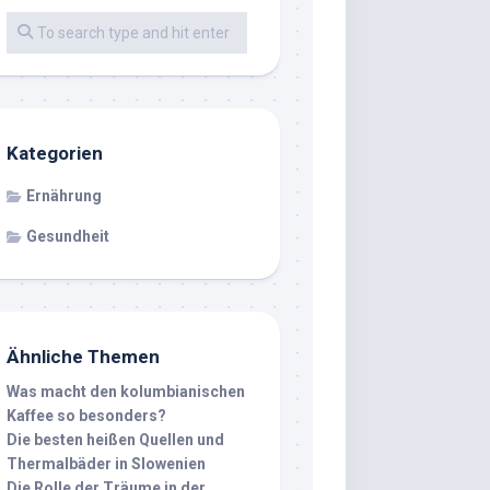
Kategorien
Ernährung
Gesundheit
Ähnliche Themen
Was macht den kolumbianischen
Kaffee so besonders?
Die besten heißen Quellen und
Thermalbäder in Slowenien
Die Rolle der Träume in der