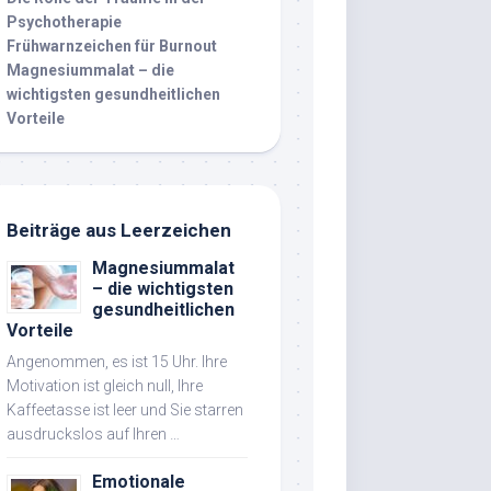
Psychotherapie
Frühwarnzeichen für Burnout
Magnesiummalat – die
wichtigsten gesundheitlichen
Vorteile
Beiträge aus Leerzeichen
Magnesiummalat
– die wichtigsten
gesundheitlichen
Vorteile
Angenommen, es ist 15 Uhr. Ihre
Motivation ist gleich null, Ihre
Kaffeetasse ist leer und Sie starren
ausdruckslos auf Ihren …
Emotionale