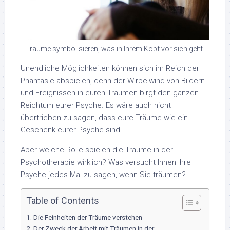
Träume symbolisieren, was in Ihrem Kopf vor sich geht.
Unendliche Möglichkeiten können sich im Reich der
Phantasie abspielen, denn der Wirbelwind von Bildern
und Ereignissen in euren Träumen birgt den ganzen
Reichtum eurer Psyche. Es wäre auch nicht
übertrieben zu sagen, dass eure Träume wie ein
Geschenk eurer Psyche sind.
Aber welche Rolle spielen die Träume in der
Psychotherapie wirklich? Was versucht Ihnen Ihre
Psyche jedes Mal zu sagen, wenn Sie träumen?
Table of Contents
Die Feinheiten der Träume verstehen
Der Zweck der Arbeit mit Träumen in der