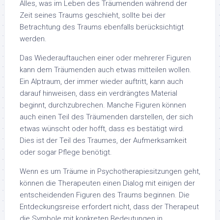
Alles, was im Leben des Träumenden während der
Zeit seines Traums geschieht, sollte bei der
Betrachtung des Traums ebenfalls berücksichtigt
werden.
Das Wiederauftauchen einer oder mehrerer Figuren
kann dem Träumenden auch etwas mitteilen wollen.
Ein Alptraum, der immer wieder auftritt, kann auch
darauf hinweisen, dass ein verdrängtes Material
beginnt, durchzubrechen. Manche Figuren können
auch einen Teil des Träumenden darstellen, der sich
etwas wünscht oder hofft, dass es bestätigt wird.
Dies ist der Teil des Traumes, der Aufmerksamkeit
oder sogar Pflege benötigt.
Wenn es um Träume in Psychotherapiesitzungen geht,
können die Therapeuten einen Dialog mit einigen der
entscheidenden Figuren des Traums beginnen. Die
Entdeckungsreise erfordert nicht, dass der Therapeut
die Symbole mit konkreten Bedeutungen in