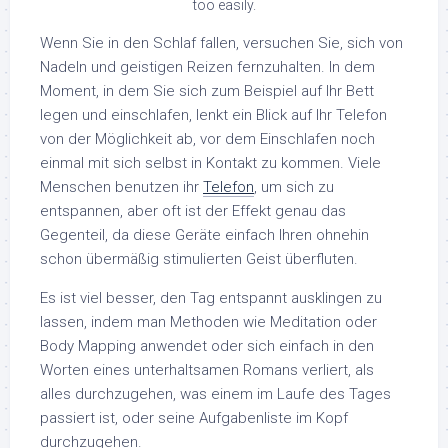
too easily.
Wenn Sie in den Schlaf fallen, versuchen Sie, sich von
Nadeln und geistigen Reizen fernzuhalten. In dem
Moment, in dem Sie sich zum Beispiel auf Ihr Bett
legen und einschlafen, lenkt ein Blick auf Ihr Telefon
von der Möglichkeit ab, vor dem Einschlafen noch
einmal mit sich selbst in Kontakt zu kommen. Viele
Menschen benutzen ihr
Telefon
, um sich zu
entspannen, aber oft ist der Effekt genau das
Gegenteil, da diese Geräte einfach Ihren ohnehin
schon übermäßig stimulierten Geist überfluten.
Es ist viel besser, den Tag entspannt ausklingen zu
lassen, indem man Methoden wie Meditation oder
Body Mapping anwendet oder sich einfach in den
Worten eines unterhaltsamen Romans verliert, als
alles durchzugehen, was einem im Laufe des Tages
passiert ist, oder seine Aufgabenliste im Kopf
durchzugehen.