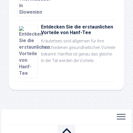
Entdecken Sie die erstaunlichen
Vorteile von Hanf-Tee
Kräutertees sind allgemein für ihre
verschiedenen gesundheitlichen Vorteile
bekannt. Hanftee ist genau das gleiche.
In der Tat werden die Vorteile …