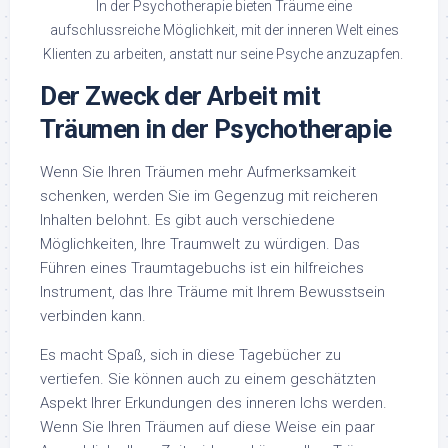
In der Psychotherapie bieten Träume eine
aufschlussreiche Möglichkeit, mit der inneren Welt eines
Klienten zu arbeiten, anstatt nur seine Psyche anzuzapfen.
Der Zweck der Arbeit mit
Träumen in der Psychotherapie
Wenn Sie Ihren Träumen mehr Aufmerksamkeit
schenken, werden Sie im Gegenzug mit reicheren
Inhalten belohnt. Es gibt auch verschiedene
Möglichkeiten, Ihre Traumwelt zu würdigen. Das
Führen eines Traumtagebuchs ist ein hilfreiches
Instrument, das Ihre Träume mit Ihrem Bewusstsein
verbinden kann.
Es macht Spaß, sich in diese Tagebücher zu
vertiefen. Sie können auch zu einem geschätzten
Aspekt Ihrer Erkundungen des inneren Ichs werden.
Wenn Sie Ihren Träumen auf diese Weise ein paar