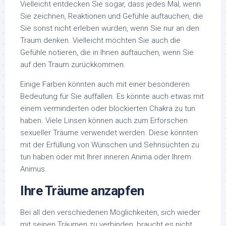
Vielleicht entdecken Sie sogar, dass jedes Mal, wenn
Sie zeichnen, Reaktionen und Gefühle auftauchen, die
Sie sonst nicht erleben würden, wenn Sie nur an den
Traum denken. Vielleicht möchten Sie auch die
Gefühle notieren, die in Ihnen auftauchen, wenn Sie
auf den Traum zurückkommen.
Einige Farben könnten auch mit einer besonderen
Bedeutung für Sie auffallen. Es könnte auch etwas mit
einem verminderten oder blockierten Chakra zu tun
haben. Viele Linsen können auch zum Erforschen
sexueller Träume verwendet werden. Diese könnten
mit der Erfüllung von Wünschen und Sehnsüchten zu
tun haben oder mit Ihrer inneren Anima oder Ihrem
Animus.
Ihre Träume anzapfen
Bei all den verschiedenen Möglichkeiten, sich wieder
mit seinen Träumen zu verbinden, braucht es nicht