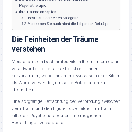
Psychotherapie
Ihre Träume anzapfen
Posts aus derselben Kategorie:
Verpassen Sie auch nicht die folgenden Beiträge:
Die Feinheiten der Träume
verstehen
Meistens ist ein bestimmtes Bild in Ihrem Traum dafür
verantwortlich, eine starke Reaktion in Ihnen
hervorzurufen, wobei Ihr Unterbewusstsein eher Bilder
als Worte verwendet, um seine Botschaften zu
übermitteln.
Eine sorgfältige Betrachtung der Verbindung zwischen
dem Traum und den Figuren oder Bildern im Traum
hilft dem Psychotherapeuten, ihre möglichen
Bedeutungen zu verstehen.