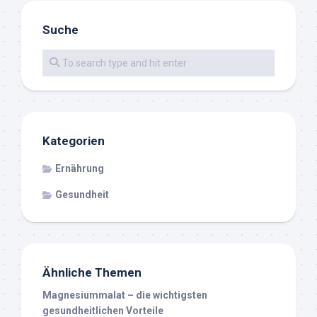
Suche
Kategorien
Ernährung
Gesundheit
Ähnliche Themen
Magnesiummalat – die wichtigsten
gesundheitlichen Vorteile