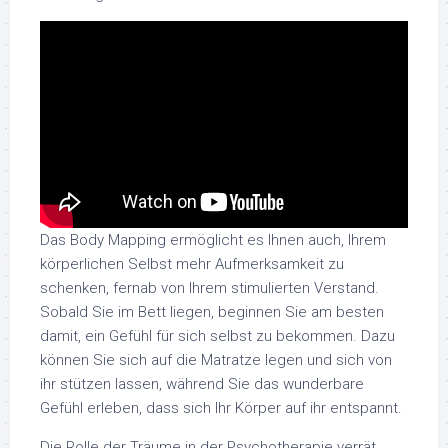
Das Body Mapping ermöglicht es Ihnen auch, Ihrem
körperlichen Selbst mehr Aufmerksamkeit zu
schenken, fernab von Ihrem stimulierten Verstand.
Sobald Sie im Bett liegen, beginnen Sie am besten
damit, ein Gefühl für sich selbst zu bekommen. Dazu
können Sie sich auf die Matratze legen und sich von
ihr stützen lassen, während Sie das wunderbare
Gefühl erleben, dass sich Ihr Körper auf ihr entspannt.
Die Rolle der Träume in der Psychotherapie verrät