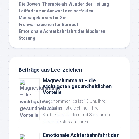
Die Bowen-Therapie als Wunder der Heilung
Leitfaden zur Auswahl des perfekten
Massagekurses für Sie
Frühwarnzeichen für Burnout
Emotionale Achterbahnfahrt der bipolaren
Störung
Beiträge aus Leerzeichen
Magnesiummalat – die
wichtigsten gesundheitlichen
Vorteile
Angenommen, es ist 15 Uhr. Ihre
Motivation ist gleich null, Ihre
Kaffeetasse ist leer und Sie starren
ausdruckslos auf Ihren …
Emotionale Achterbahnfahrt der