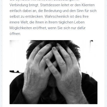
Verbindung bringt. Stattdessen leitet er den Klienten
einfach dabei an, die Bedeutung und den Sinn für sich
selbst zu entdecken. Wahrscheinlich ist dies Ihre
innere Welt, die Ihnen in Ihrem täglichen Leben
Möglichkeiten eröffnet, wenn Sie sich nur dafür
öffnen.