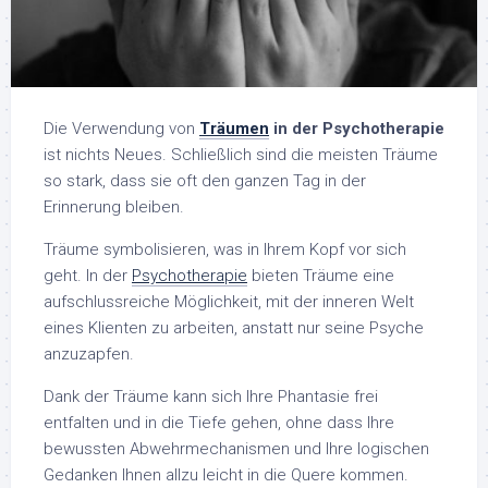
Die Verwendung von
Träumen
in der Psychotherapie
ist nichts Neues. Schließlich sind die meisten Träume
so stark, dass sie oft den ganzen Tag in der
Erinnerung bleiben.
Träume symbolisieren, was in Ihrem Kopf vor sich
geht. In der
Psychotherapie
bieten Träume eine
aufschlussreiche Möglichkeit, mit der inneren Welt
eines Klienten zu arbeiten, anstatt nur seine Psyche
anzuzapfen.
Dank der Träume kann sich Ihre Phantasie frei
entfalten und in die Tiefe gehen, ohne dass Ihre
bewussten Abwehrmechanismen und Ihre logischen
Gedanken Ihnen allzu leicht in die Quere kommen.